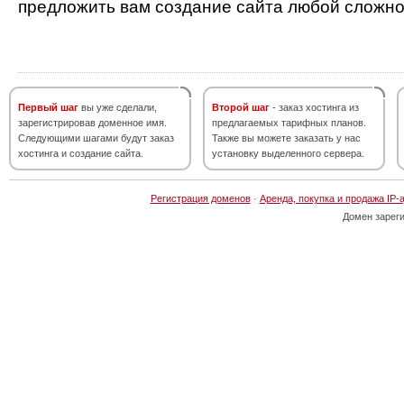
предложить вам создание сайта любой сложно
Первый шаг
вы уже сделали,
Второй шаг
- заказ хостинга из
зарегистрировав доменное имя.
предлагаемых тарифных планов.
Следующими шагами будут заказ
Также вы можете заказать у нас
хостинга и создание сайта.
установку выделенного сервера.
Регистрация доменов
·
Аренда, покупка и продажа IP-
Домен зарег