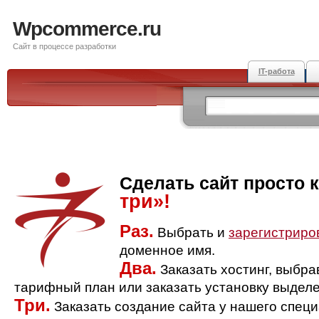
Wpcommerce.ru
Сайт в процессе разработки
IT-работа
Сделать сайт просто 
три»!
Раз.
Выбрать и
зарегистриро
доменное имя.
Два.
Заказать хостинг, выбр
тарифный план или заказать установку выделе
Три.
Заказать создание сайта у нашего спец