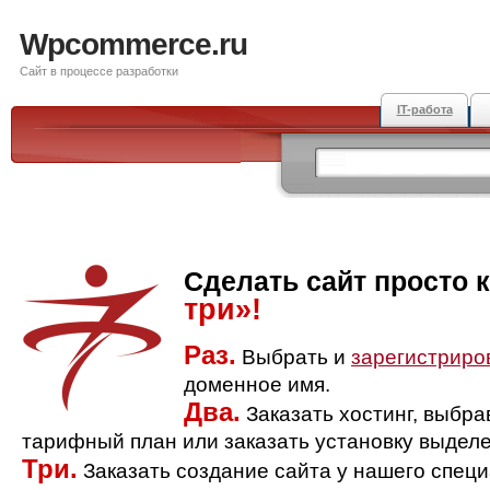
Wpcommerce.ru
Сайт в процессе разработки
IT-работа
Сделать сайт просто 
три»!
Раз.
Выбрать и
зарегистриро
доменное имя.
Два.
Заказать хостинг, выбр
тарифный план или заказать установку выделе
Три.
Заказать создание сайта у нашего спец