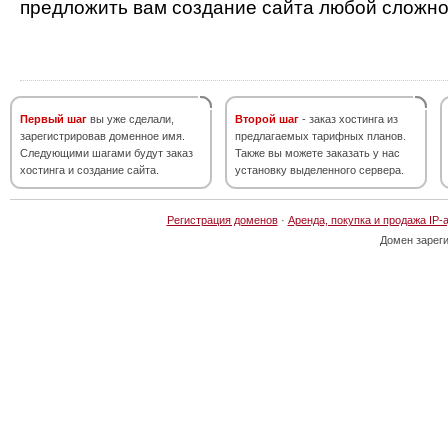
предложить вам создание сайта любой сложно
Первый шаг
вы уже сделали,
Второй шаг
- заказ хостинга из
зарегистрировав доменное имя.
предлагаемых тарифных планов.
Следующими шагами будут заказ
Также вы можете заказать у нас
хостинга и создание сайта.
установку выделенного сервера.
Регистрация доменов
·
Аренда, покупка и продажа IP-
Домен зарег