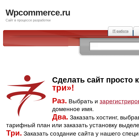
Wpcommerce.ru
Сайт в процессе разработки
IT-работа
Сделать сайт просто 
три»!
Раз.
Выбрать и
зарегистриро
доменное имя.
Два.
Заказать хостинг, выбр
тарифный план или заказать установку выделе
Три.
Заказать создание сайта у нашего спец