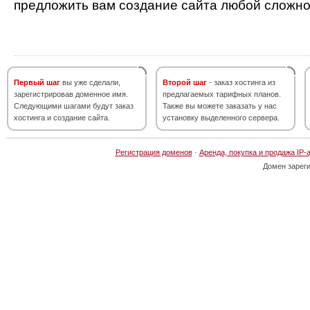
предложить вам создание сайта любой сложно
Первый шаг
вы уже сделали,
Второй шаг
- заказ хостинга из
зарегистрировав доменное имя.
предлагаемых тарифных планов.
Следующими шагами будут заказ
Также вы можете заказать у нас
хостинга и создание сайта.
установку выделенного сервера.
Регистрация доменов
·
Аренда, покупка и продажа IP-
Домен зарег