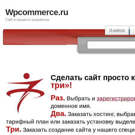
Wpcommerce.ru
Сайт в процессе разработки
IT-работа
Сделать сайт просто 
три»!
Раз.
Выбрать и
зарегистриро
доменное имя.
Два.
Заказать хостинг, выбр
тарифный план или заказать установку выделе
Три.
Заказать создание сайта у нашего спец