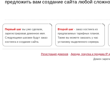
предложить вам создание сайта любой сложно
Первый шаг
вы уже сделали,
Второй шаг
- заказ хостинга из
зарегистрировав доменное имя.
предлагаемых тарифных планов.
Следующими шагами будут заказ
Также вы можете заказать у нас
хостинга и создание сайта.
установку выделенного сервера.
Регистрация доменов
·
Аренда, покупка и продажа IP-
Домен зарег