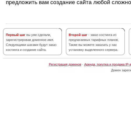
предложить вам создание сайта любой сложно
Первый шаг
вы уже сделали,
Второй шаг
- заказ хостинга из
зарегистрировав доменное имя.
предлагаемых тарифных планов.
Следующими шагами будут заказ
Также вы можете заказать у нас
хостинга и создание сайта.
установку выделенного сервера.
Регистрация доменов
·
Аренда, покупка и продажа IP-
Домен зарег