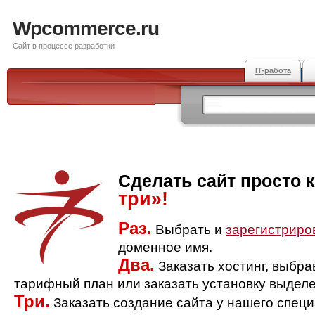
Wpcommerce.ru
Сайт в процессе разработки
IT-работа
Сделать сайт просто 
три»!
Раз.
Выбрать и
зарегистриро
доменное имя.
Два.
Заказать хостинг, выбр
тарифный план или заказать установку выделе
Три.
Заказать создание сайта у нашего спец