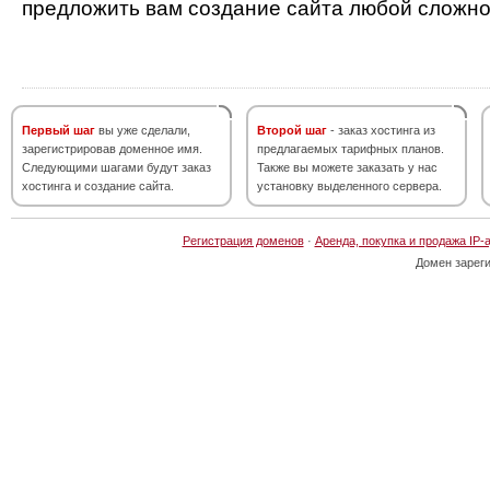
предложить вам создание сайта любой сложно
Первый шаг
вы уже сделали,
Второй шаг
- заказ хостинга из
зарегистрировав доменное имя.
предлагаемых тарифных планов.
Следующими шагами будут заказ
Также вы можете заказать у нас
хостинга и создание сайта.
установку выделенного сервера.
Регистрация доменов
·
Аренда, покупка и продажа IP-
Домен зарег