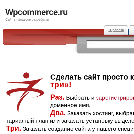
Wpcommerce.ru
Сайт в процессе разработки
IT-работа
Сделать сайт просто 
три»!
Раз.
Выбрать и
зарегистриро
доменное имя.
Два.
Заказать хостинг, выбр
тарифный план или заказать установку выделе
Три.
Заказать создание сайта у нашего спец