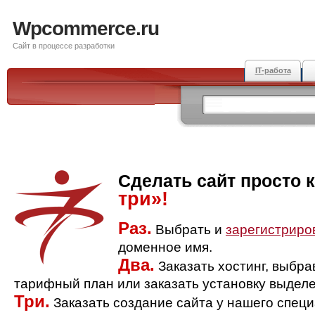
Wpcommerce.ru
Сайт в процессе разработки
IT-работа
Сделать сайт просто 
три»!
Раз.
Выбрать и
зарегистриро
доменное имя.
Два.
Заказать хостинг, выбр
тарифный план или заказать установку выделе
Три.
Заказать создание сайта у нашего спец