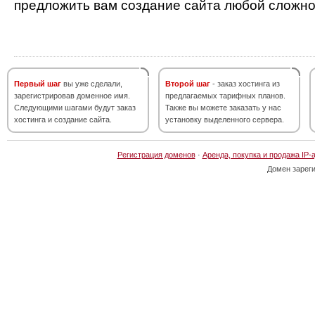
предложить вам создание сайта любой сложно
Первый шаг
вы уже сделали,
Второй шаг
- заказ хостинга из
зарегистрировав доменное имя.
предлагаемых тарифных планов.
Следующими шагами будут заказ
Также вы можете заказать у нас
хостинга и создание сайта.
установку выделенного сервера.
Регистрация доменов
·
Аренда, покупка и продажа IP-
Домен зарег