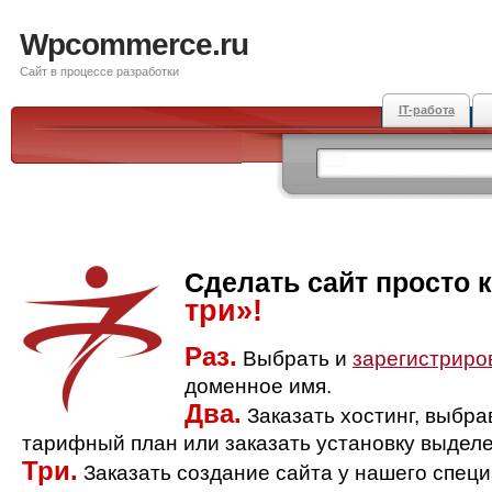
Wpcommerce.ru
Сайт в процессе разработки
IT-работа
Сделать сайт просто 
три»!
Раз.
Выбрать и
зарегистриро
доменное имя.
Два.
Заказать хостинг, выбр
тарифный план или заказать установку выделе
Три.
Заказать создание сайта у нашего спец