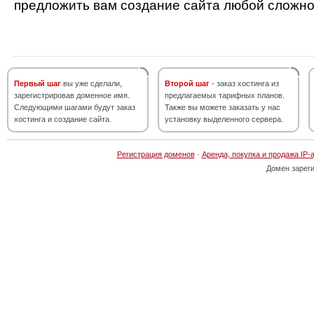
предложить вам создание сайта любой сложно
Первый шаг
вы уже сделали,
Второй шаг
- заказ хостинга из
зарегистрировав доменное имя.
предлагаемых тарифных планов.
Следующими шагами будут заказ
Также вы можете заказать у нас
хостинга и создание сайта.
установку выделенного сервера.
Регистрация доменов
·
Аренда, покупка и продажа IP-
Домен зарег