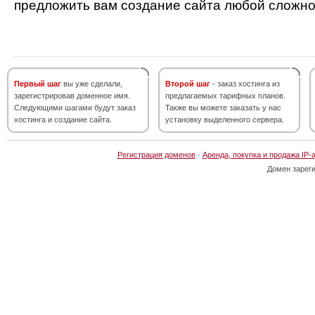
предложить вам создание сайта любой сложно
Первый шаг
вы уже сделали,
Второй шаг
- заказ хостинга из
зарегистрировав доменное имя.
предлагаемых тарифных планов.
Следующими шагами будут заказ
Также вы можете заказать у нас
хостинга и создание сайта.
установку выделенного сервера.
Регистрация доменов
·
Аренда, покупка и продажа IP-
Домен зарег