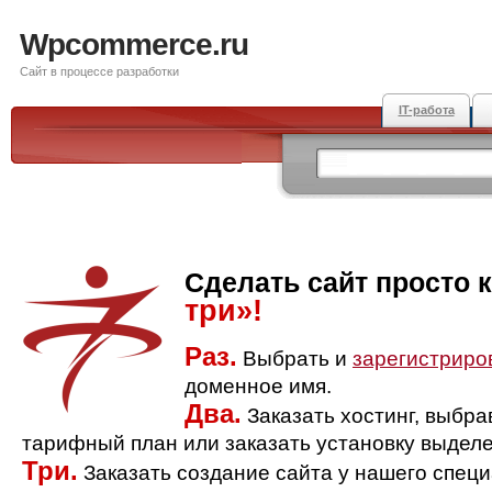
Wpcommerce.ru
Сайт в процессе разработки
IT-работа
Сделать сайт просто 
три»!
Раз.
Выбрать и
зарегистриро
доменное имя.
Два.
Заказать хостинг, выбр
тарифный план или заказать установку выделе
Три.
Заказать создание сайта у нашего спец