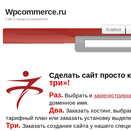
Wpcommerce.ru
Сайт в процессе разработки
IT-работа
Сделать сайт просто 
три»!
Раз.
Выбрать и
зарегистриро
доменное имя.
Два.
Заказать хостинг, выбр
тарифный план или заказать установку выделе
Три.
Заказать создание сайта у нашего спец