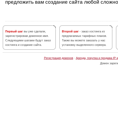
предложить вам создание сайта любой сложно
Первый шаг
вы уже сделали,
Второй шаг
- заказ хостинга из
зарегистрировав доменное имя.
предлагаемых тарифных планов.
Следующими шагами будут заказ
Также вы можете заказать у нас
хостинга и создание сайта.
установку выделенного сервера.
Регистрация доменов
·
Аренда, покупка и продажа IP-
Домен зарег