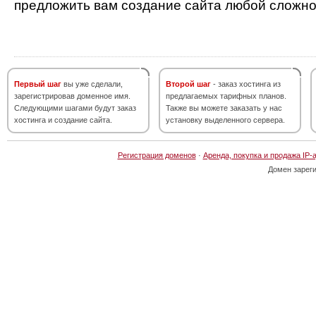
предложить вам создание сайта любой сложно
Первый шаг
вы уже сделали,
Второй шаг
- заказ хостинга из
зарегистрировав доменное имя.
предлагаемых тарифных планов.
Следующими шагами будут заказ
Также вы можете заказать у нас
хостинга и создание сайта.
установку выделенного сервера.
Регистрация доменов
·
Аренда, покупка и продажа IP-
Домен зарег