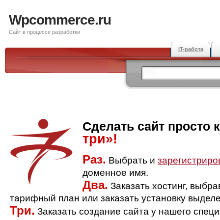
Wpcommerce.ru
Сайт в процессе разработки
IT-работа
Сделать сайт просто 
три»!
Раз.
Выбрать и
зарегистриро
доменное имя.
Два.
Заказать хостинг, выбр
тарифный план или заказать установку выделе
Три.
Заказать создание сайта у нашего спец