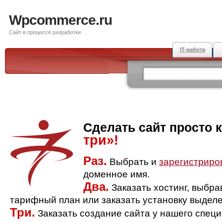
Wpcommerce.ru
Сайт в процессе разработки
IT-работа
Сделать сайт просто 
три»!
Раз.
Выбрать и
зарегистриро
доменное имя.
Два.
Заказать хостинг, выбр
тарифный план или заказать установку выделе
Три.
Заказать создание сайта у нашего спец