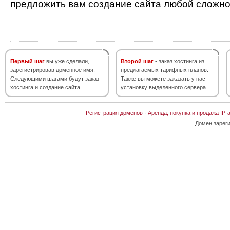
предложить вам создание сайта любой сложно
Первый шаг
вы уже сделали,
Второй шаг
- заказ хостинга из
зарегистрировав доменное имя.
предлагаемых тарифных планов.
Следующими шагами будут заказ
Также вы можете заказать у нас
хостинга и создание сайта.
установку выделенного сервера.
Регистрация доменов
·
Аренда, покупка и продажа IP-
Домен зарег