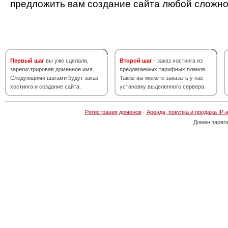
предложить вам создание сайта любой сложно
Первый шаг
вы уже сделали,
Второй шаг
- заказ хостинга из
зарегистрировав доменное имя.
предлагаемых тарифных планов.
Следующими шагами будут заказ
Также вы можете заказать у нас
хостинга и создание сайта.
установку выделенного сервера.
Регистрация доменов
·
Аренда, покупка и продажа IP-
Домен зарег