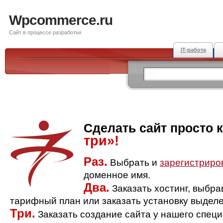
Wpcommerce.ru
Сайт в процессе разработки
IT-работа
Сделать сайт просто 
три»!
Раз.
Выбрать и
зарегистриро
доменное имя.
Два.
Заказать хостинг, выбр
тарифный план или заказать установку выделе
Три.
Заказать создание сайта у нашего спец