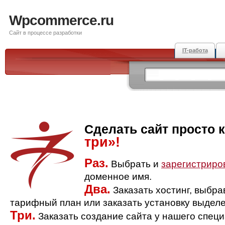
Wpcommerce.ru
Сайт в процессе разработки
IT-работа
Сделать сайт просто 
три»!
Раз.
Выбрать и
зарегистриро
доменное имя.
Два.
Заказать хостинг, выбр
тарифный план или заказать установку выделе
Три.
Заказать создание сайта у нашего спец