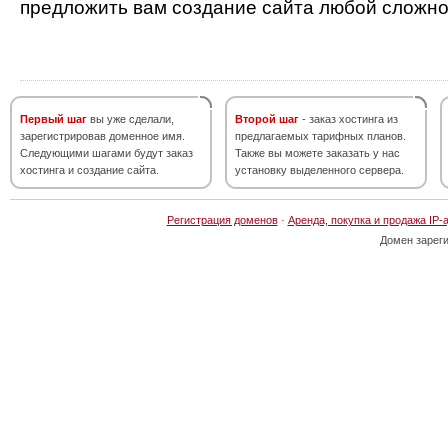
предложить вам создание сайта любой сложно
Первый шаг
вы уже сделали,
Второй шаг
- заказ хостинга из
зарегистрировав доменное имя.
предлагаемых тарифных планов.
Следующими шагами будут заказ
Также вы можете заказать у нас
хостинга и создание сайта.
установку выделенного сервера.
Регистрация доменов
·
Аренда, покупка и продажа IP-
Домен зарег