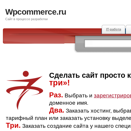
Wpcommerce.ru
Сайт в процессе разработки
IT-работа
Сделать сайт просто 
три»!
Раз.
Выбрать и
зарегистриро
доменное имя.
Два.
Заказать хостинг, выбр
тарифный план или заказать установку выделе
Три.
Заказать создание сайта у нашего спец