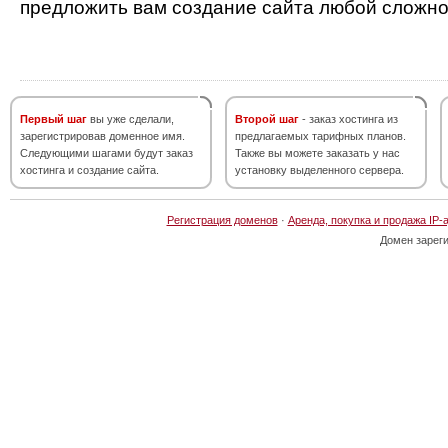
предложить вам создание сайта любой сложно
Первый шаг
вы уже сделали,
Второй шаг
- заказ хостинга из
зарегистрировав доменное имя.
предлагаемых тарифных планов.
Следующими шагами будут заказ
Также вы можете заказать у нас
хостинга и создание сайта.
установку выделенного сервера.
Регистрация доменов
·
Аренда, покупка и продажа IP-
Домен зарег