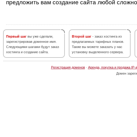
предложить вам создание сайта любой сложно
Первый шаг
вы уже сделали,
Второй шаг
- заказ хостинга из
зарегистрировав доменное имя.
предлагаемых тарифных планов.
Следующими шагами будут заказ
Также вы можете заказать у нас
хостинга и создание сайта.
установку выделенного сервера.
Регистрация доменов
·
Аренда, покупка и продажа IP-
Домен зарег