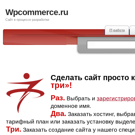
Wpcommerce.ru
Сайт в процессе разработки
IT-работа
Сделать сайт просто 
три»!
Раз.
Выбрать и
зарегистриро
доменное имя.
Два.
Заказать хостинг, выбр
тарифный план или заказать установку выделе
Три.
Заказать создание сайта у нашего спец