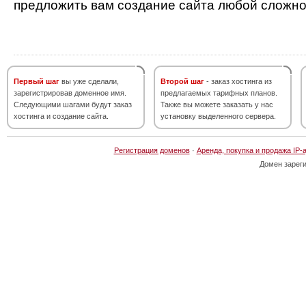
предложить вам создание сайта любой сложно
Первый шаг
вы уже сделали,
Второй шаг
- заказ хостинга из
зарегистрировав доменное имя.
предлагаемых тарифных планов.
Следующими шагами будут заказ
Также вы можете заказать у нас
хостинга и создание сайта.
установку выделенного сервера.
Регистрация доменов
·
Аренда, покупка и продажа IP-
Домен зарег