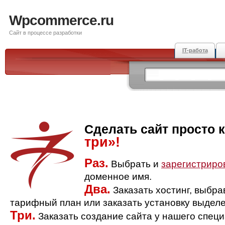
Wpcommerce.ru
Сайт в процессе разработки
IT-работа
Сделать сайт просто 
три»!
Раз.
Выбрать и
зарегистриро
доменное имя.
Два.
Заказать хостинг, выбр
тарифный план или заказать установку выделе
Три.
Заказать создание сайта у нашего спец