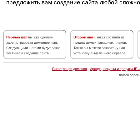
предложить вам создание сайта любой сложно
Первый шаг
вы уже сделали,
Второй шаг
- заказ хостинга из
зарегистрировав доменное имя.
предлагаемых тарифных планов.
Следующими шагами будут заказ
Также вы можете заказать у нас
хостинга и создание сайта.
установку выделенного сервера.
Регистрация доменов
·
Аренда, покупка и продажа IP-
Домен зарег