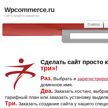
Wpcommerce.ru
Сайт в процессе разработки
IT-работа
Сделать сайт просто 
три»!
Раз.
Выбрать и
зарегистриро
доменное имя.
Два.
Заказать хостинг, выбр
тарифный план или заказать установку выделе
Три.
Заказать создание сайта у нашего спец