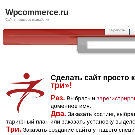
Wpcommerce.ru
Сайт в процессе разработки
IT-работа
Сделать сайт просто 
три»!
Раз.
Выбрать и
зарегистриро
доменное имя.
Два.
Заказать хостинг, выбр
тарифный план или заказать установку выделе
Три.
Заказать создание сайта у нашего спец