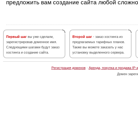
предложить вам создание сайта любой сложно
Первый шаг
вы уже сделали,
Второй шаг
- заказ хостинга из
зарегистрировав доменное имя.
предлагаемых тарифных планов.
Следующими шагами будут заказ
Также вы можете заказать у нас
хостинга и создание сайта.
установку выделенного сервера.
Регистрация доменов
·
Аренда, покупка и продажа IP-
Домен зарег