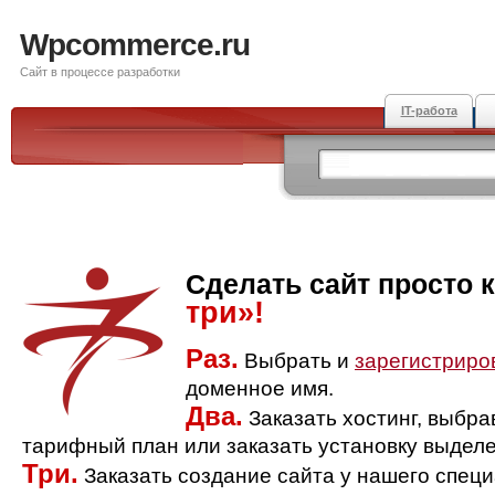
Wpcommerce.ru
Сайт в процессе разработки
IT-работа
Сделать сайт просто 
три»!
Раз.
Выбрать и
зарегистриро
доменное имя.
Два.
Заказать хостинг, выбр
тарифный план или заказать установку выделе
Три.
Заказать создание сайта у нашего спец