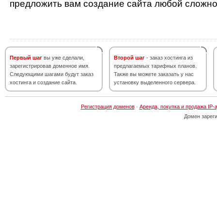
предложить вам создание сайта любой сложно
Первый шаг
вы уже сделали,
Второй шаг
- заказ хостинга из
зарегистрировав доменное имя.
предлагаемых тарифных планов.
Следующими шагами будут заказ
Также вы можете заказать у нас
хостинга и создание сайта.
установку выделенного сервера.
Регистрация доменов
·
Аренда, покупка и продажа IP-
Домен зарег