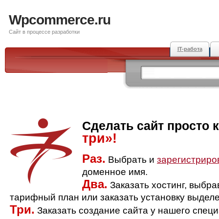
Wpcommerce.ru
Сайт в процессе разработки
IT-работа
Сделать сайт просто 
три»!
Раз.
Выбрать и
зарегистриро
доменное имя.
Два.
Заказать хостинг, выбр
тарифный план или заказать установку выделе
Три.
Заказать создание сайта у нашего спец