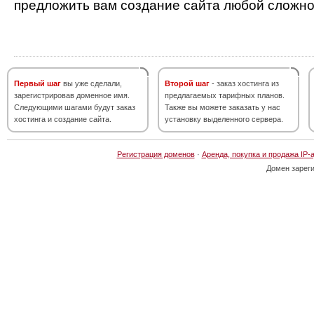
предложить вам создание сайта любой сложно
Первый шаг
вы уже сделали,
Второй шаг
- заказ хостинга из
зарегистрировав доменное имя.
предлагаемых тарифных планов.
Следующими шагами будут заказ
Также вы можете заказать у нас
хостинга и создание сайта.
установку выделенного сервера.
Регистрация доменов
·
Аренда, покупка и продажа IP-
Домен зарег