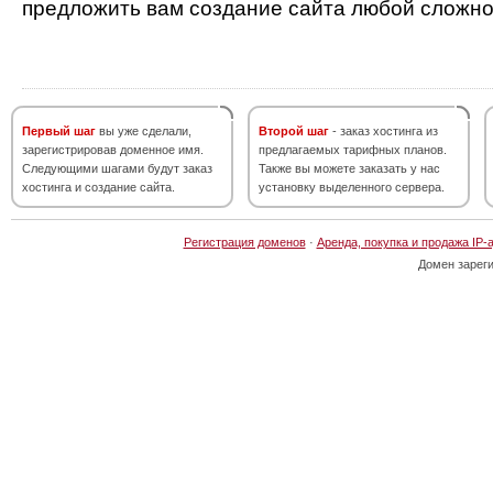
предложить вам создание сайта любой сложно
Первый шаг
вы уже сделали,
Второй шаг
- заказ хостинга из
зарегистрировав доменное имя.
предлагаемых тарифных планов.
Следующими шагами будут заказ
Также вы можете заказать у нас
хостинга и создание сайта.
установку выделенного сервера.
Регистрация доменов
·
Аренда, покупка и продажа IP-
Домен зарег