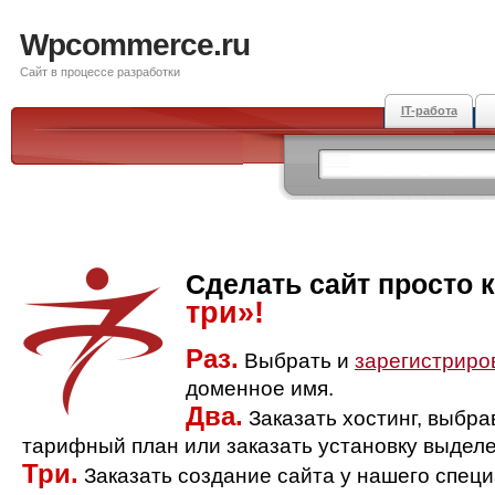
Wpcommerce.ru
Сайт в процессе разработки
IT-работа
Сделать сайт просто 
три»!
Раз.
Выбрать и
зарегистриро
доменное имя.
Два.
Заказать хостинг, выбр
тарифный план или заказать установку выделе
Три.
Заказать создание сайта у нашего спец