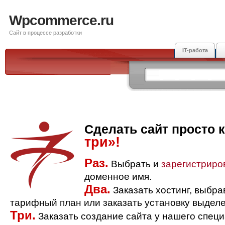
Wpcommerce.ru
Сайт в процессе разработки
IT-работа
Сделать сайт просто 
три»!
Раз.
Выбрать и
зарегистриро
доменное имя.
Два.
Заказать хостинг, выбр
тарифный план или заказать установку выделе
Три.
Заказать создание сайта у нашего спец