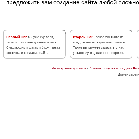
предложить вам создание сайта любой сложно
Первый шаг
вы уже сделали,
Второй шаг
- заказ хостинга из
зарегистрировав доменное имя.
предлагаемых тарифных планов.
Следующими шагами будут заказ
Также вы можете заказать у нас
хостинга и создание сайта.
установку выделенного сервера.
Регистрация доменов
·
Аренда, покупка и продажа IP-
Домен зарег