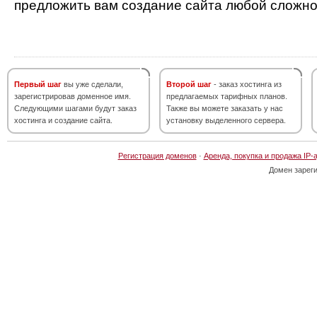
предложить вам создание сайта любой сложно
Первый шаг
вы уже сделали,
Второй шаг
- заказ хостинга из
зарегистрировав доменное имя.
предлагаемых тарифных планов.
Следующими шагами будут заказ
Также вы можете заказать у нас
хостинга и создание сайта.
установку выделенного сервера.
Регистрация доменов
·
Аренда, покупка и продажа IP-
Домен зарег