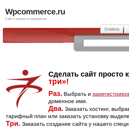
Wpcommerce.ru
Сайт в процессе разработки
IT-работа
Сделать сайт просто 
три»!
Раз.
Выбрать и
зарегистриро
доменное имя.
Два.
Заказать хостинг, выбр
тарифный план или заказать установку выделе
Три.
Заказать создание сайта у нашего спец