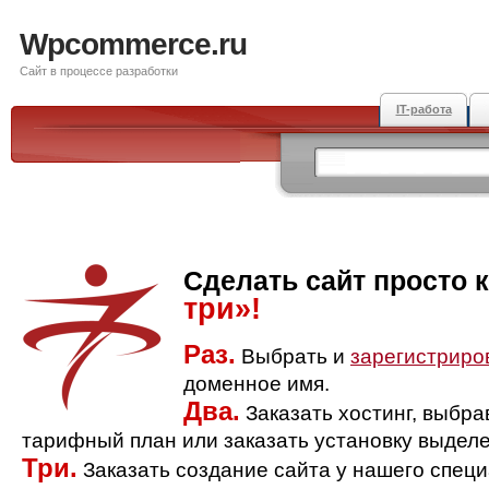
Wpcommerce.ru
Сайт в процессе разработки
IT-работа
Сделать сайт просто 
три»!
Раз.
Выбрать и
зарегистриро
доменное имя.
Два.
Заказать хостинг, выбр
тарифный план или заказать установку выделе
Три.
Заказать создание сайта у нашего спец