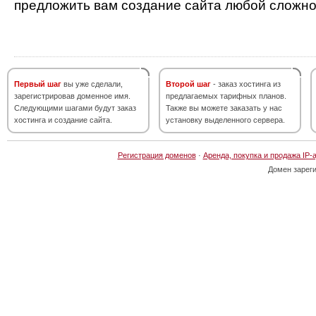
предложить вам создание сайта любой сложно
Первый шаг
вы уже сделали,
Второй шаг
- заказ хостинга из
зарегистрировав доменное имя.
предлагаемых тарифных планов.
Следующими шагами будут заказ
Также вы можете заказать у нас
хостинга и создание сайта.
установку выделенного сервера.
Регистрация доменов
·
Аренда, покупка и продажа IP-
Домен зарег