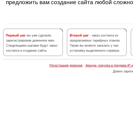
предложить вам создание сайта любой сложно
Первый шаг
вы уже сделали,
Второй шаг
- заказ хостинга из
зарегистрировав доменное имя.
предлагаемых тарифных планов.
Следующими шагами будут заказ
Также вы можете заказать у нас
хостинга и создание сайта.
установку выделенного сервера.
Регистрация доменов
·
Аренда, покупка и продажа IP-
Домен зарег