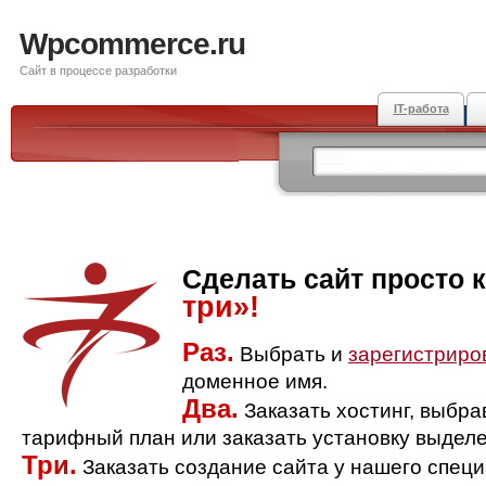
Wpcommerce.ru
Сайт в процессе разработки
IT-работа
Сделать сайт просто 
три»!
Раз.
Выбрать и
зарегистриро
доменное имя.
Два.
Заказать хостинг, выбр
тарифный план или заказать установку выделе
Три.
Заказать создание сайта у нашего спец