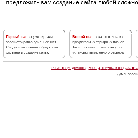
предложить вам создание сайта любой сложно
Первый шаг
вы уже сделали,
Второй шаг
- заказ хостинга из
зарегистрировав доменное имя.
предлагаемых тарифных планов.
Следующими шагами будут заказ
Также вы можете заказать у нас
хостинга и создание сайта.
установку выделенного сервера.
Регистрация доменов
·
Аренда, покупка и продажа IP-
Домен зарег