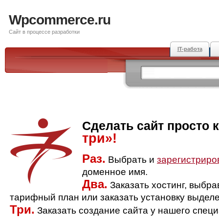
Wpcommerce.ru
Сайт в процессе разработки
IT-работа
Сделать сайт просто 
три»!
Раз.
Выбрать и
зарегистриро
доменное имя.
Два.
Заказать хостинг, выбр
тарифный план или заказать установку выделе
Три.
Заказать создание сайта у нашего спец